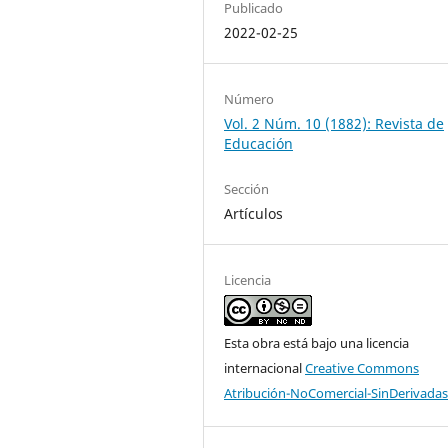
Publicado
2022-02-25
Número
Vol. 2 Núm. 10 (1882): Revista de
Educación
Sección
Artículos
Licencia
Esta obra está bajo una licencia
internacional
Creative Commons
Atribución-NoComercial-SinDerivadas