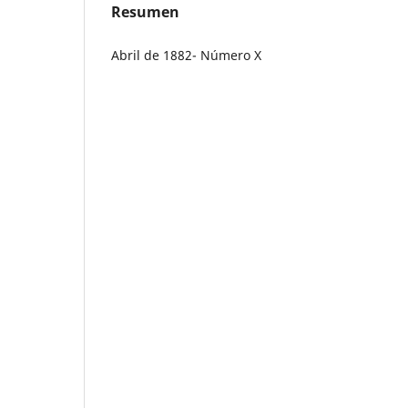
Resumen
Abril de 1882- Número X