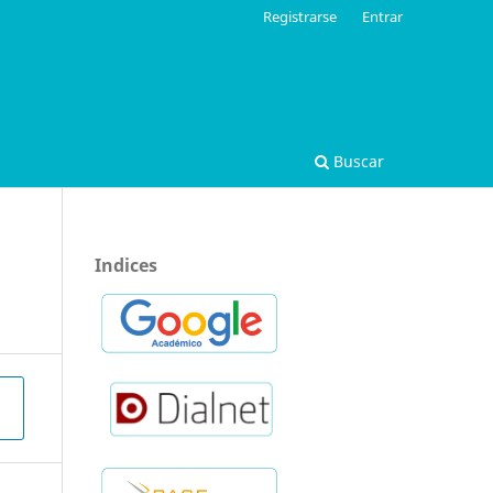
Registrarse
Entrar
Buscar
Indices