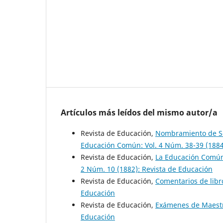
Artículos más leídos del mismo autor/a
Revista de Educación,
Nombramiento de Sec
Educación Común: Vol. 4 Núm. 38-39 (1884
Revista de Educación,
La Educación Común
2 Núm. 10 (1882): Revista de Educación
Revista de Educación,
Comentarios de lib
Educación
Revista de Educación,
Exámenes de Maest
Educación