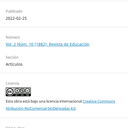
Publicado
2022-02-25
Número
Vol. 2 Núm. 10 (1882): Revista de Educación
Sección
Artículos
Licencia
Esta obra está bajo una licencia internacional
Creative Commons
Atribución-NoComercial-SinDerivadas 4.0
.