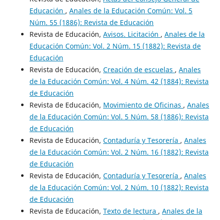
Educación
,
Anales de la Educación Común: Vol. 5
Núm. 55 (1886): Revista de Educación
Revista de Educación,
Avisos. Licitación
,
Anales de la
Educación Común: Vol. 2 Núm. 15 (1882): Revista de
Educación
Revista de Educación,
Creación de escuelas
,
Anales
de la Educación Común: Vol. 4 Núm. 42 (1884): Revista
de Educación
Revista de Educación,
Movimiento de Oficinas
,
Anales
de la Educación Común: Vol. 5 Núm. 58 (1886): Revista
de Educación
Revista de Educación,
Contaduría y Tesorería
,
Anales
de la Educación Común: Vol. 2 Núm. 16 (1882): Revista
de Educación
Revista de Educación,
Contaduría y Tesorería
,
Anales
de la Educación Común: Vol. 2 Núm. 10 (1882): Revista
de Educación
Revista de Educación,
Texto de lectura
,
Anales de la