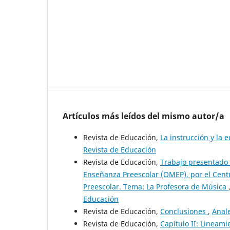
Artículos más leídos del mismo autor/a
Revista de Educación,
La instrucción y la
Revista de Educación
Revista de Educación,
Trabajo presentado 
Enseñanza Preescolar (OMEP), por el Cent
Preescolar. Tema: La Profesora de Música
Educación
Revista de Educación,
Conclusiones
,
Anale
Revista de Educación,
Capítulo II: Lineami