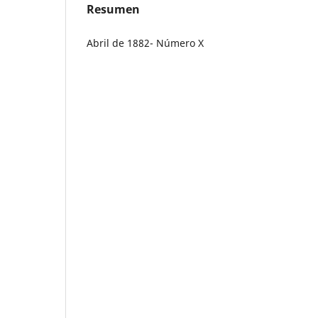
Resumen
Abril de 1882- Número X