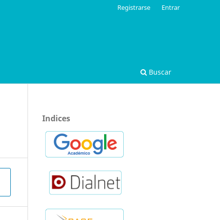
Registrarse
Entrar
Buscar
Indices