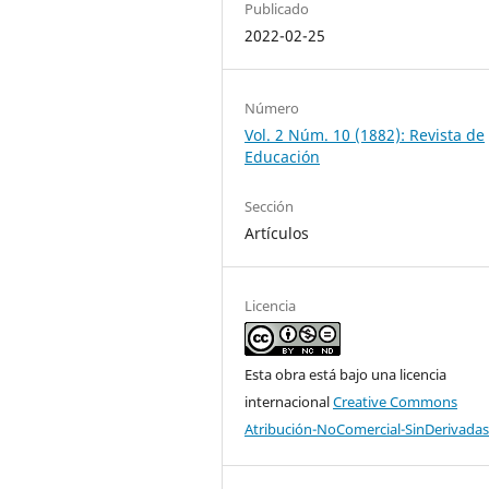
Publicado
2022-02-25
Número
Vol. 2 Núm. 10 (1882): Revista de
Educación
Sección
Artículos
Licencia
Esta obra está bajo una licencia
internacional
Creative Commons
Atribución-NoComercial-SinDerivadas