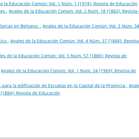
e la Educación Común: Vol. 1 Núm. 1 (1974): Revista de Educación
nes
,
Anales de la Educación Común: Vol. 2 Núm. 18 (1882): Revista
ógicas en Belgano.
,
Anales de la Educación Común: Vol. 3 Núm. 3
tica
,
Anales de la Educación Común: Vol. 4 Núm. 37 (1884): Revista
les de la Educación Común: Vol. 5 Núm. 57 (1886): Revista de
,
Anales de la Educación Común: Vol. 1 Núm. 24 (1969): Revista de
para la edificación de Escuelas en la Capital de la Provincia
,
Anal
(1884): Revista de Educación