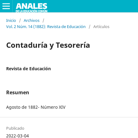
Inicio
/
Archivos
/
Vol. 2 Núm. 14 (1882): Revista de Educación
/
Artículos
Contaduría y Tesorería
Revista de Educación
Resumen
Agosto de 1882- Número XIV
Publicado
2022-03-04