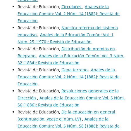
Revista de Educación,
Circulares
,
Anales de la
Educación Común: Vol. 2 Núm. 14 (1882): Revista de
Educación
Revista de Educación,
Nuestra reforma del sistema
educativo
,
Anales de la Educación Común: Vol. 1
Núm. 25 (1970): Revista de Educación
Revista de Educación,
Distribución de premios en
Belgrano
,
Anales de la Educación Común: Vol. 3 Núm.
32 (1884): Revista de Educación
Revista de Educación,
Gana terreno
,
Anales de la
Educación Común: Vol. 2 Núm. 14 (1882): Revista de
Educación
Revista de Educación,
Resoluciones generales de la
Dirección
,
Anales de la Educación Común: Vol. 5 Núm.
56 (1886): Revista de Educación
Revista de Educación,
De la educación en general
(continuación, vease el núm. LV)
,
Anales de la
Educación Común: Vol. 5 Núm. 58 (1886): Revista de