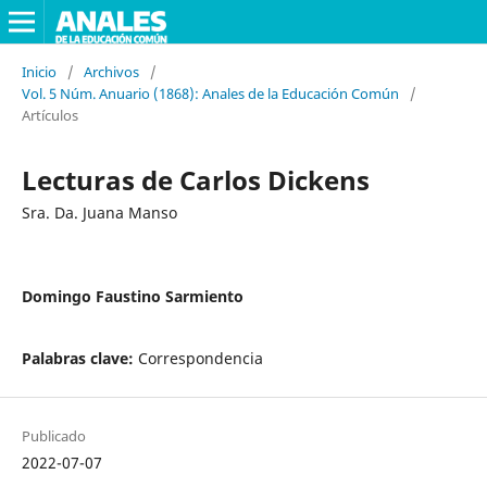
Inicio
/
Archivos
/
Vol. 5 Núm. Anuario (1868): Anales de la Educación Común
/
Artículos
Lecturas de Carlos Dickens
Sra. Da. Juana Manso
Domingo Faustino Sarmiento
Palabras clave:
Correspondencia
Publicado
2022-07-07