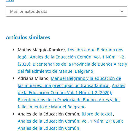
Más formatos de cita
Artículos similares
Matías Maggio-Ramírez,
Los libros que Belgrano nos
legó
,
Anales de la Educación Común: Vol. 1 Núm. 1-2
(2020): Bicentenarios de la Provincia de Buenos Aires y
del fallecimiento de Manuel Belgrano
Adriana Milano,
Manuel Belgrano y la educación de
las mujeres: una preocupación transatlántica
,
Anales
de la Educación Común: Vol. 1 Núm. 1-2 (2020):
Bicentenarios de la Provincia de Buenos Aires y del
fallecimiento de Manuel Belgrano
Anales de la Educación Común,
[Libro de texto]
,
Anales de la Educación Común: Vol. 1 Núm. 2 (1858):
Anales de la Educación Común