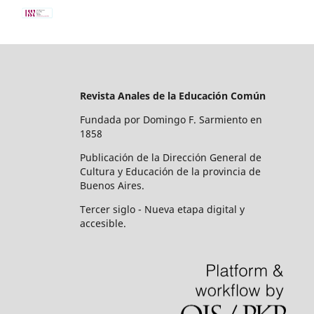
Revista Anales de la Educación Común
Fundada por Domingo F. Sarmiento en
1858
Publicación de la Dirección General de
Cultura y Educación de la provincia de
Buenos Aires.
Tercer siglo - Nueva etapa digital y
accesible.