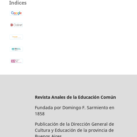
Indices
Revista Anales de la Educación Común
Fundada por Domingo F. Sarmiento en
1858
Publicación de la Dirección General de
Cultura y Educación de la provincia de
Buenos Aires.