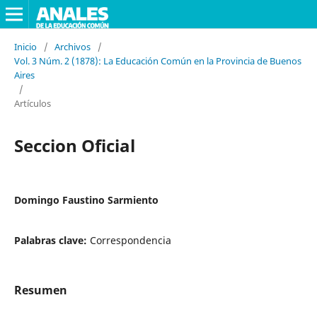
Inicio
/
Archivos
/
Vol. 3 Núm. 2 (1878): La Educación Común en la Provincia de Buenos
Aires
/
Artículos
Seccion Oficial
Domingo Faustino Sarmiento
Palabras clave:
Correspondencia
Resumen