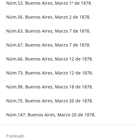
Núm.53. Buenos Aires, Marzo 1º de 1878.
Núm.56. Buenos Aires, Marzo 2 de 1878.
Núm.63. Buenos Aires, Marzo 7 de 1878.
Núm.67. Buenos Aires, Marzo 7 de 1878.
Núm.66. Buenos Aires, Marzo 12 de 1878.
Núm.73. Buenos Aires, Marzo 12 de 1878.
Núm.98. Buenos Aires, Marzo 18 de 1878.
Núm.75. Buenos Aires, Marzo 20 de 1878.
Núm.147. Buenos Aires, Marzo 20 de 1878.
Publicado