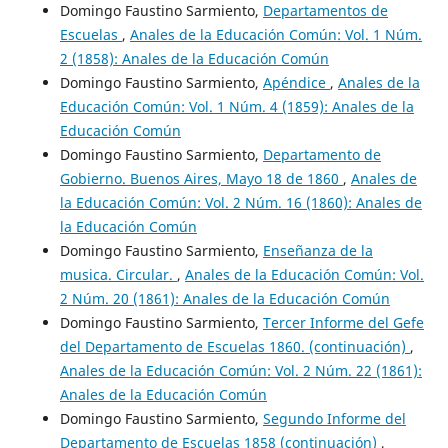
Domingo Faustino Sarmiento,
Departamentos de
Escuelas
,
Anales de la Educación Común: Vol. 1 Núm.
2 (1858): Anales de la Educación Común
Domingo Faustino Sarmiento,
Apéndice
,
Anales de la
Educación Común: Vol. 1 Núm. 4 (1859): Anales de la
Educación Común
Domingo Faustino Sarmiento,
Departamento de
Gobierno. Buenos Aires, Mayo 18 de 1860
,
Anales de
la Educación Común: Vol. 2 Núm. 16 (1860): Anales de
la Educación Común
Domingo Faustino Sarmiento,
Enseñanza de la
musica. Circular.
,
Anales de la Educación Común: Vol.
2 Núm. 20 (1861): Anales de la Educación Común
Domingo Faustino Sarmiento,
Tercer Informe del Gefe
del Departamento de Escuelas 1860. (continuación)
,
Anales de la Educación Común: Vol. 2 Núm. 22 (1861):
Anales de la Educación Común
Domingo Faustino Sarmiento,
Segundo Informe del
Departamento de Escuelas 1858 (continuación)
,