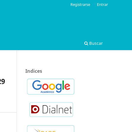
Registrarse
Entrar
Buscar
Indices
29