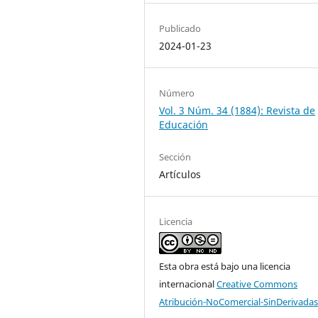
Publicado
2024-01-23
Número
Vol. 3 Núm. 34 (1884): Revista de
Educación
Sección
Artículos
Licencia
Esta obra está bajo una licencia
internacional
Creative Commons
Atribución-NoComercial-SinDerivadas