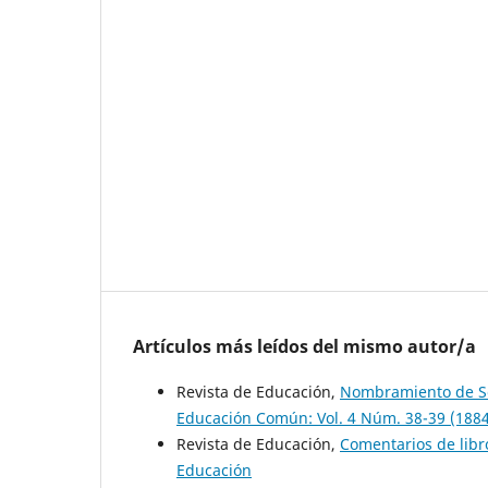
Artículos más leídos del mismo autor/a
Revista de Educación,
Nombramiento de Sec
Educación Común: Vol. 4 Núm. 38-39 (1884
Revista de Educación,
Comentarios de lib
Educación