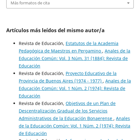
Más formatos de cita
Artículos más leídos del mismo autor/a
Revista de Educación,
Estatutos de la Academia
Pedagógica de Maestros en Pergamino
,
Anales de la
Educación Común: Vol. 3 Núm. 31 (1884): Revista de
Educación
Revista de Educación,
Proyecto Educativo de la
Provincia de Buenos Aires (1974 - 1977)
,
Anales de la
Educación Común: Vol. 1 Núm. 2 (1974): Revista de
Educación
Revista de Educación,
Objetivos de un Plan de
Descentralización Gradual de los Servicios
Administrativos de la Educación Bonaerense
,
Anales
de la Educación Común: Vol. 1 Núm. 2 (1974): Revista
de Educación