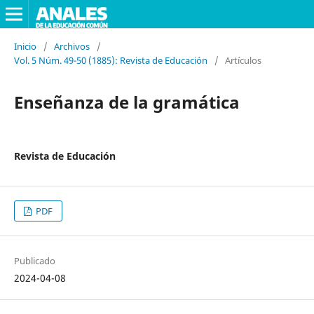
Inicio
/
Archivos
/
Vol. 5 Núm. 49-50 (1885): Revista de Educación
/
Artículos
Enseñanza de la gramática
Revista de Educación
PDF
Publicado
2024-04-08