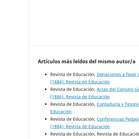
Artículos más leídos del mismo autor/a
Revista de Educación,
Donaciones a favor 
(1884): Revista en Educación
Revista de Educación,
Actas del Consejo 
(1886): Revista de Educación
Revista de Educación,
Contaduría y Tesore
Educación
Revista de Educación,
Conferencias Pedag
(1884): Revista de Educación
Revista de Educación, Revista de Educaci