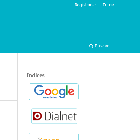
Registrarse
Entrar
Buscar
Indices