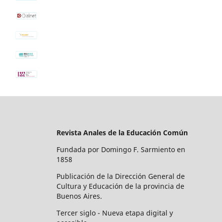
Revista Anales de la Educación Común
Fundada por Domingo F. Sarmiento en
1858
Publicación de la Dirección General de
Cultura y Educación de la provincia de
Buenos Aires.
Tercer siglo - Nueva etapa digital y