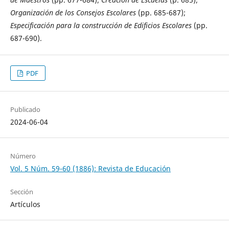
Organización de los Consejos Escolares
(pp. 685-687);
Especificación para la construcción de Edificios Escolares
(pp.
687-690).
PDF
Publicado
2024-06-04
Número
Vol. 5 Núm. 59-60 (1886): Revista de Educación
Sección
Artículos