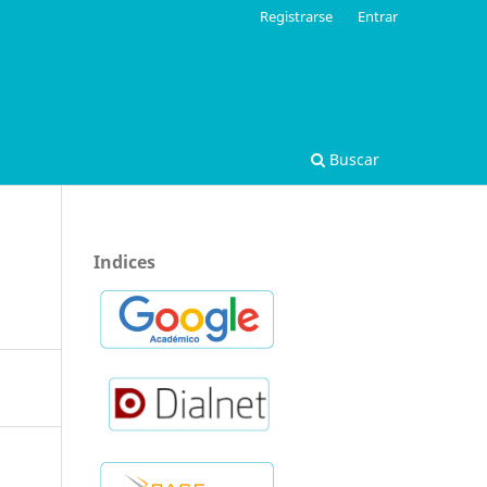
Registrarse
Entrar
Buscar
Indices