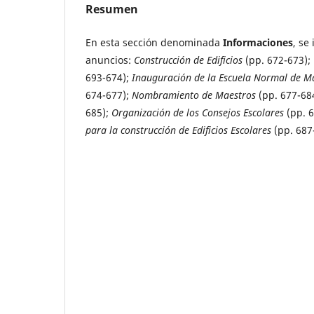
Resumen
En esta sección denominada
Informaciones
, se
anuncios:
Construcción de Edificios
(pp. 672-673);
693-674);
Inauguración de la Escuela Normal de Ma
674-677);
Nombramiento de Maestros
(pp. 677-68
685);
Organización de los Consejos Escolares
(pp. 
para la construcción de Edificios Escolares
(pp. 687