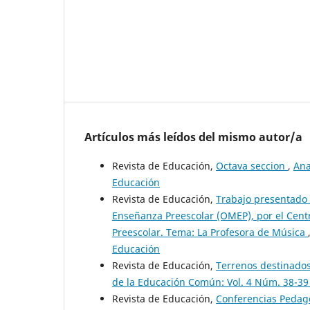
Artículos más leídos del mismo autor/a
Revista de Educación,
Octava seccion
,
Ana
Educación
Revista de Educación,
Trabajo presentado 
Enseñanza Preescolar (OMEP), por el Cent
Preescolar. Tema: La Profesora de Música
Educación
Revista de Educación,
Terrenos destinados 
de la Educación Común: Vol. 4 Núm. 38-39 
Revista de Educación,
Conferencias Pedag