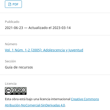
PDF
Publicado
2021-06-23 — Actualizado el 2023-03-14
Número
Vol. 1 Núm. 1-2 (2005): Adolescencia y Juventud
Sección
Guía de recursos
Licencia
Esta obra está bajo una licencia internacional
Creative Commons
Atribución-NoComercial-SinDerivadas 4.0
.