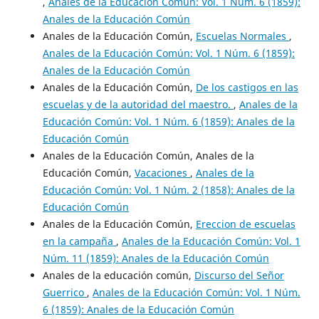
,
Anales de la Educación Común: Vol. 1 Núm. 6 (1859):
Anales de la Educación Común
Anales de la Educación Común,
Escuelas Normales
,
Anales de la Educación Común: Vol. 1 Núm. 6 (1859):
Anales de la Educación Común
Anales de la Educación Común,
De los castigos en las
escuelas y de la autoridad del maestro.
,
Anales de la
Educación Común: Vol. 1 Núm. 6 (1859): Anales de la
Educación Común
Anales de la Educación Común, Anales de la
Educación Común,
Vacaciones
,
Anales de la
Educación Común: Vol. 1 Núm. 2 (1858): Anales de la
Educación Común
Anales de la Educación Común,
Ereccion de escuelas
en la campaña
,
Anales de la Educación Común: Vol. 1
Núm. 11 (1859): Anales de la Educación Común
Anales de la educación común,
Discurso del Señor
Guerrico
,
Anales de la Educación Común: Vol. 1 Núm.
6 (1859): Anales de la Educación Común