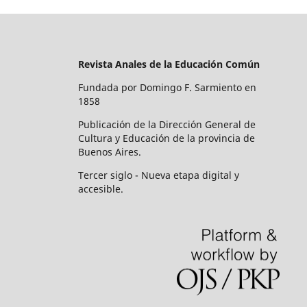
Revista Anales de la Educación Común
Fundada por Domingo F. Sarmiento en
1858
Publicación de la Dirección General de
Cultura y Educación de la provincia de
Buenos Aires.
Tercer siglo - Nueva etapa digital y
accesible.