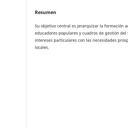
Resumen
Su objetivo central es jerarquizar la formación
educadores populares y cuadros de gestión del s
intereses particulares con las necesidades prosp
locales.