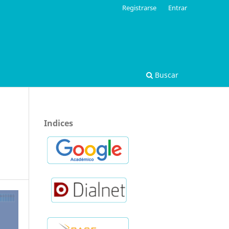
Registrarse
Entrar
Buscar
Indices