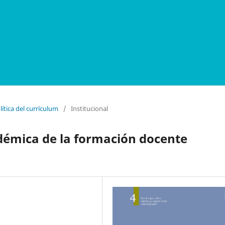
lítica del currículum
/
Institucional
démica de la formación docente