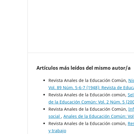
Artículos más leídos del mismo autor/a
Revista Anales de la Educación Común,
Ni
Vol. 89 Núm. 5-6-7 (1948): Revista de Educ
Revista Anales de la Educación común,
Se
de la Educación Común: Vol. 2 Núm. 5 (200
Revista Anales de la Educación Común,
In
social
,
Anales de la Educación Común: Vol.
Revista Anales de la Educación común,
Re
y trabajo