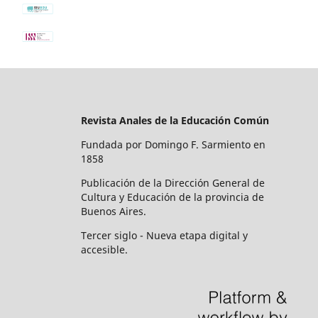
Revista Anales de la Educación Común
Fundada por Domingo F. Sarmiento en
1858
Publicación de la Dirección General de
Cultura y Educación de la provincia de
Buenos Aires.
Tercer siglo - Nueva etapa digital y
accesible.