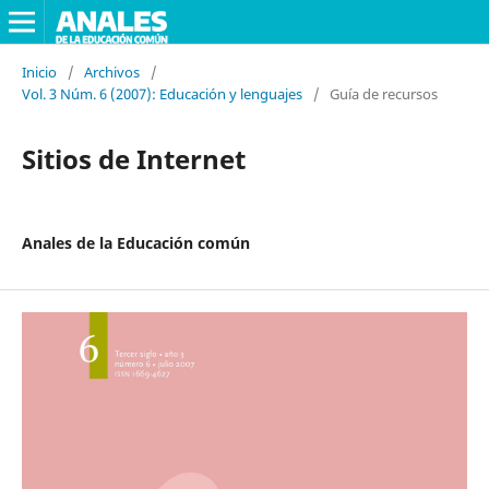
Inicio
/
Archivos
/
Vol. 3 Núm. 6 (2007): Educación y lenguajes
/
Guía de recursos
Sitios de Internet
Anales de la Educación común