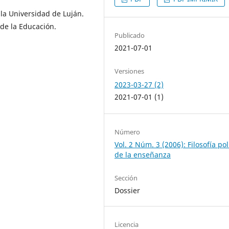
 la Universidad de Luján.
 de la Educación.
Publicado
2021-07-01
Versiones
2023-03-27 (2)
2021-07-01 (1)
Número
Vol. 2 Núm. 3 (2006): Filosofía pol
de la enseñanza
Sección
Dossier
Licencia