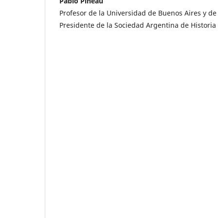
Pablo Pineau
Profesor de la Universidad de Buenos Aires y de
Presidente de la Sociedad Argentina de Historia