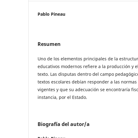
Pablo Pineau
Resumen
Uno de los elementos principales de la estructu
educativos modernos refiere a la producción y el
texto. Las disputas dentro del campo pedagógic
textos escolares debían responder a las normas
vigentes y que su adecuación se encontraría fisc
instancia, por el Estado.
Biografía del autor/a