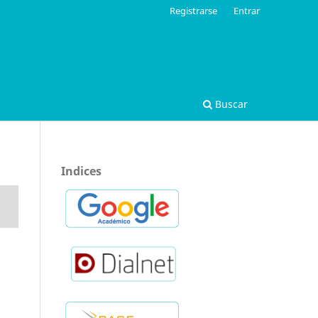
Registrarse
Entrar
Buscar
Indices