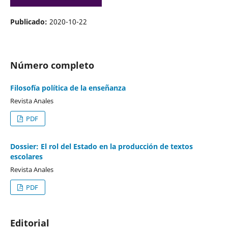
Publicado:
2020-10-22
Número completo
Filosofía política de la enseñanza
Revista Anales
PDF
Dossier: El rol del Estado en la producción de textos
escolares
Revista Anales
PDF
Editorial