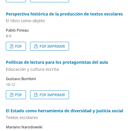
Perspectiva histórica de la producción de textos escolares
El libro como objeto
Pablo Pineau
8-9
PDF
PDF IMPRIMIR
Políticas de lectura para los protagonistas del aula
Educación y cultura escrita
Gustavo Bombini
10-12
PDF
PDF IMPRIMIR
El Estado como herramienta de diversidad y justicia social
Textos escolares
Mariano Narodowski