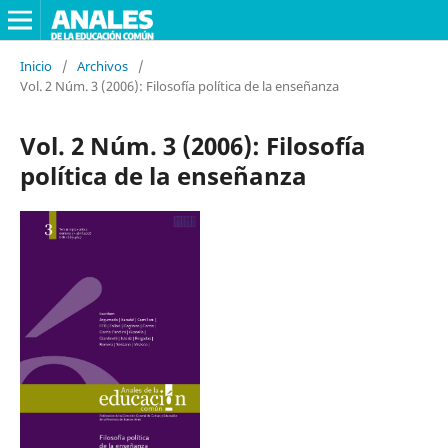
Inicio
/
Archivos
/
Vol. 2 Núm. 3 (2006): Filosofía política de la enseñanza
Vol. 2 Núm. 3 (2006): Filosofía
política de la enseñanza