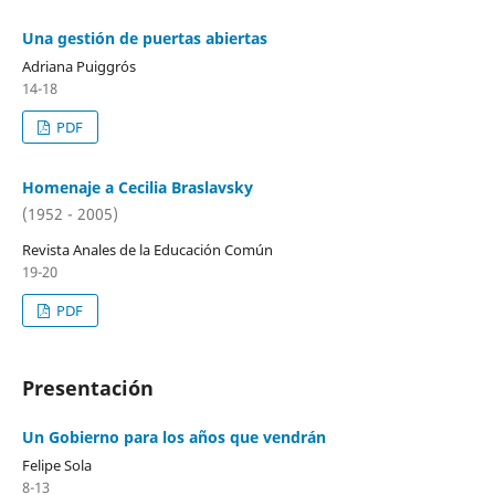
Una gestión de puertas abiertas
Adriana Puiggrós
14-18
PDF
Homenaje a Cecilia Braslavsky
(1952 - 2005)
Revista Anales de la Educación Común
19-20
PDF
Presentación
Un Gobierno para los años que vendrán
Felipe Sola
8-13