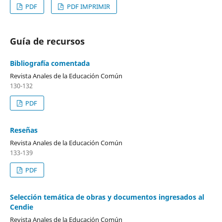
PDF
PDF IMPRIMIR
Guía de recursos
Bibliografía comentada
Revista Anales de la Educación Común
130-132
PDF
Reseñas
Revista Anales de la Educación Común
133-139
PDF
Selección temática de obras y documentos ingresados al
Cendie
Revista Anales de la Educación Común