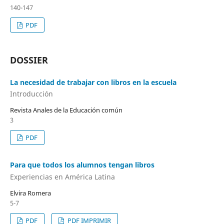
140-147
PDF
DOSSIER
La necesidad de trabajar con libros en la escuela
Introducción
Revista Anales de la Educación común
3
PDF
Para que todos los alumnos tengan libros
Experiencias en América Latina
Elvira Romera
5-7
PDF
PDF IMPRIMIR