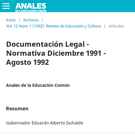
Inicio
/
Archivos
/
Vol. 12 Núm. 1 (1992): Revista de Educación y Cultura
/
Artículos
Documentación Legal -
Normativa Diciembre 1991 -
Agosto 1992
Anales de la Educación Común
Resumen
Gobernador Eduardo Alberto Duhalde