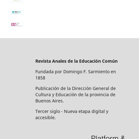
Revista Anales de la Educación Común
Fundada por Domingo F. Sarmiento en
1858
Publicación de la Dirección General de
Cultura y Educación de la provincia de
Buenos Aires.
Tercer siglo - Nueva etapa digital y
accesible.