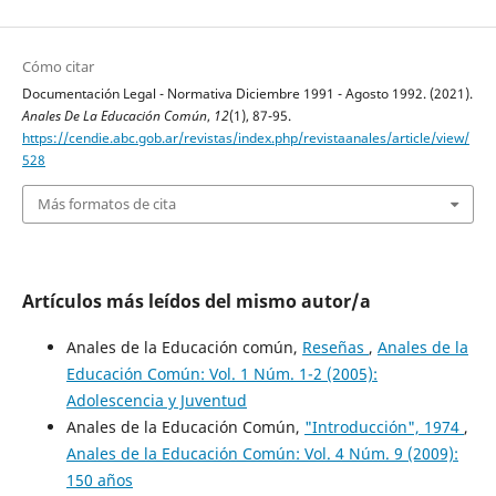
Cómo citar
Documentación Legal - Normativa Diciembre 1991 - Agosto 1992. (2021).
Anales De La Educación Común
,
12
(1), 87-95.
https://cendie.abc.gob.ar/revistas/index.php/revistaanales/article/view/
528
Más formatos de cita
Artículos más leídos del mismo autor/a
Anales de la Educación común,
Reseñas
,
Anales de la
Educación Común: Vol. 1 Núm. 1-2 (2005):
Adolescencia y Juventud
Anales de la Educación Común,
"Introducción", 1974
,
Anales de la Educación Común: Vol. 4 Núm. 9 (2009):
150 años