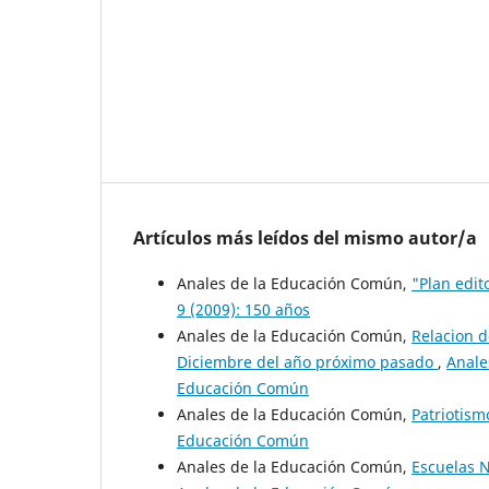
Artículos más leídos del mismo autor/a
Anales de la Educación Común,
"Plan edit
9 (2009): 150 años
Anales de la Educación Común,
Relacion d
Diciembre del año próximo pasado
,
Anale
Educación Común
Anales de la Educación Común,
Patriotis
Educación Común
Anales de la Educación Común,
Escuelas 