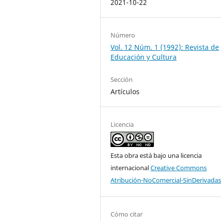
2021-10-22
Número
Vol. 12 Núm. 1 (1992): Revista de
Educación y Cultura
Sección
Artículos
Licencia
Esta obra está bajo una licencia
internacional
Creative Commons
Atribución-NoComercial-SinDerivadas
Cómo citar