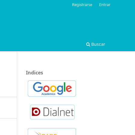
Registrarse
Entrar
Buscar
Indices