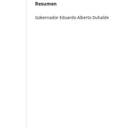
Resumen
Gobernador Eduardo Alberto Duhalde