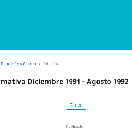
e Educación y Cultura
/
Artículos
mativa Diciembre 1991 - Agosto 1992
PDF
Publicado