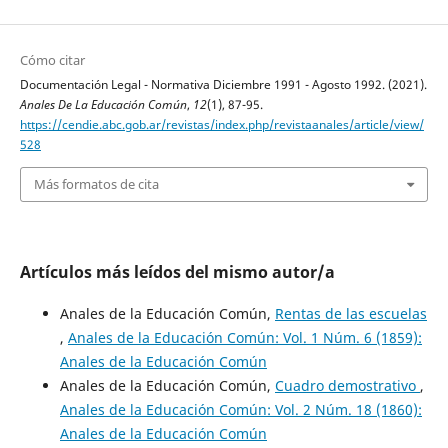
Cómo citar
Documentación Legal - Normativa Diciembre 1991 - Agosto 1992. (2021).
Anales De La Educación Común
,
12
(1), 87-95.
https://cendie.abc.gob.ar/revistas/index.php/revistaanales/article/view/
528
Más formatos de cita
Artículos más leídos del mismo autor/a
Anales de la Educación Común,
Rentas de las escuelas
,
Anales de la Educación Común: Vol. 1 Núm. 6 (1859):
Anales de la Educación Común
Anales de la Educación Común,
Cuadro demostrativo
,
Anales de la Educación Común: Vol. 2 Núm. 18 (1860):
Anales de la Educación Común