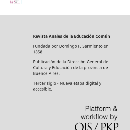
Revista Anales de la Educación Común
Fundada por Domingo F. Sarmiento en
1858
Publicación de la Dirección General de
Cultura y Educación de la provincia de
Buenos Aires.
Tercer siglo - Nueva etapa digital y
accesible.