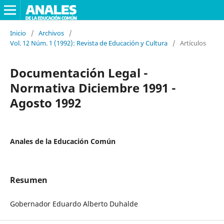
Inicio
/
Archivos
/
Vol. 12 Núm. 1 (1992): Revista de Educación y Cultura
/
Artículos
Documentación Legal -
Normativa Diciembre 1991 -
Agosto 1992
Anales de la Educación Común
Resumen
Gobernador Eduardo Alberto Duhalde