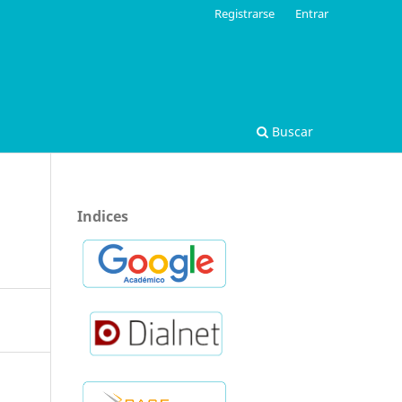
Registrarse
Entrar
Buscar
Indices