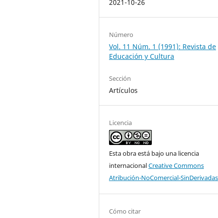
2021-10-26
Número
Vol. 11 Núm. 1 (1991): Revista de
Educación y Cultura
Sección
Artículos
Licencia
Esta obra está bajo una licencia
internacional
Creative Commons
Atribución-NoComercial-SinDerivadas
Cómo citar