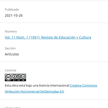
Publicado
2021-10-26
Número
Vol. 11 Núm. 1 (1991): Revista de Educación y Cultura
Sección
Artículos
Licencia
Esta obra está bajo una licencia internacional
Creative Commons
Atribución-NoComercial-SinDerivadas 4.0
.