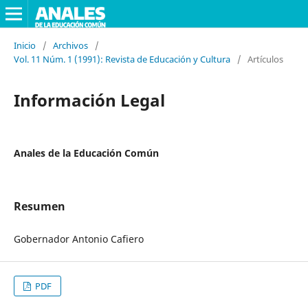
Inicio
/
Archivos
/
Vol. 11 Núm. 1 (1991): Revista de Educación y Cultura
/
Artículos
Información Legal
Anales de la Educación Común
Resumen
Gobernador Antonio Cafiero
PDF