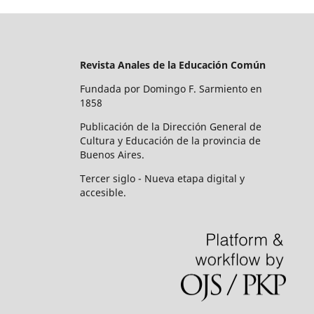
Revista Anales de la Educación Común
Fundada por Domingo F. Sarmiento en
1858
Publicación de la Dirección General de
Cultura y Educación de la provincia de
Buenos Aires.
Tercer siglo - Nueva etapa digital y
accesible.