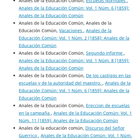
Anales de la Educación Común,
Escuelas Normales
,
Anales de la Educación Común: Vol. 1 Núm. 6 (1859):
Anales de la Educación Común
Anales de la Educación Común, Anales de la
Educación Común,
Vacaciones
,
Anales de la
Educación Común: Vol. 1 Núm. 2 (1858): Anales de la
Educación Común
Anales de la Educación Común,
Segundo informe
,
Anales de la Educación Común: Vol. 1 Núm. 8 (1859):
Anales de la Educación Común
Anales de la Educación Común,
De los castigos en las
escuelas y de la autoridad del maestro.
,
Anales de la
Educación Común: Vol. 1 Núm. 6 (1859): Anales de la
Educación Común
Anales de la Educación Común,
Ereccion de escuelas
en la campaña
,
Anales de la Educación Común: Vol. 1
Núm. 11 (1859): Anales de la Educación Común
Anales de la educación común,
Discurso del Señor
Guerrico
,
Anales de la Educación Común: Vol. 1 Núm.