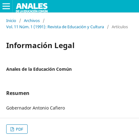
Inicio
/
Archivos
/
Vol. 11 Núm. 1 (1991): Revista de Educación y Cultura
/
Artículos
Información Legal
Anales de la Educación Común
Resumen
Gobernador Antonio Cafiero
PDF