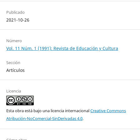
Publicado
2021-10-26
Número
Vol. 11 Núm. 1 (1991): Revista de Educación y Cultura
Sección
Artículos
Licencia
Esta obra está bajo una licencia internacional
Creative Commons
Atribución-NoComercial-SinDerivadas 4.0
.