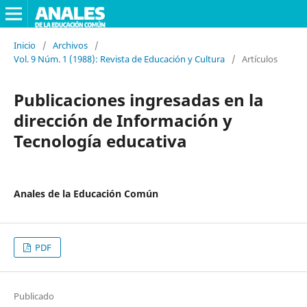
Inicio
/
Archivos
/
Vol. 9 Núm. 1 (1988): Revista de Educación y Cultura
/
Artículos
Publicaciones ingresadas en la
dirección de Información y
Tecnología educativa
Anales de la Educación Común
PDF
Publicado