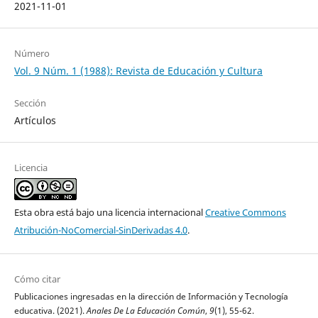
2021-11-01
Número
Vol. 9 Núm. 1 (1988): Revista de Educación y Cultura
Sección
Artículos
Licencia
Esta obra está bajo una licencia internacional
Creative Commons
Atribución-NoComercial-SinDerivadas 4.0
.
Cómo citar
Publicaciones ingresadas en la dirección de Información y Tecnología
educativa. (2021).
Anales De La Educación Común
,
9
(1), 55-62.