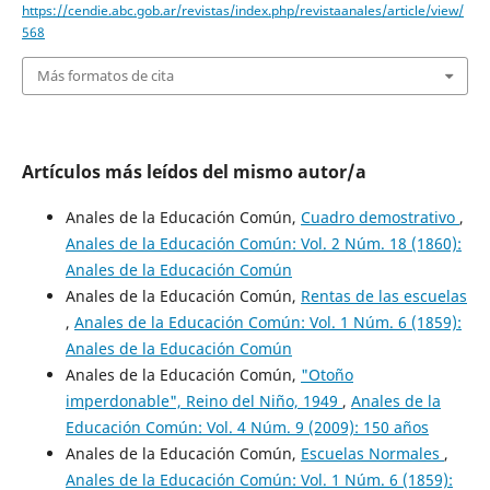
https://cendie.abc.gob.ar/revistas/index.php/revistaanales/article/view/
568
Más formatos de cita
Artículos más leídos del mismo autor/a
Anales de la Educación Común,
Cuadro demostrativo
,
Anales de la Educación Común: Vol. 2 Núm. 18 (1860):
Anales de la Educación Común
Anales de la Educación Común,
Rentas de las escuelas
,
Anales de la Educación Común: Vol. 1 Núm. 6 (1859):
Anales de la Educación Común
Anales de la Educación Común,
"Otoño
imperdonable", Reino del Niño, 1949
,
Anales de la
Educación Común: Vol. 4 Núm. 9 (2009): 150 años
Anales de la Educación Común,
Escuelas Normales
,
Anales de la Educación Común: Vol. 1 Núm. 6 (1859):