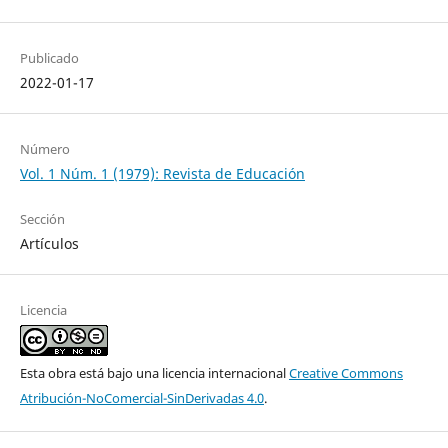
Publicado
2022-01-17
Número
Vol. 1 Núm. 1 (1979): Revista de Educación
Sección
Artículos
Licencia
Esta obra está bajo una licencia internacional
Creative Commons
Atribución-NoComercial-SinDerivadas 4.0
.