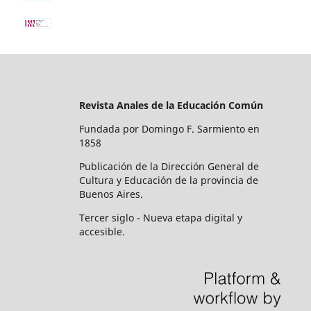
Revista Anales de la Educación Común
Fundada por Domingo F. Sarmiento en
1858
Publicación de la Dirección General de
Cultura y Educación de la provincia de
Buenos Aires.
Tercer siglo - Nueva etapa digital y
accesible.