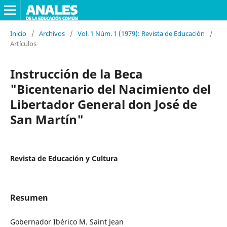
Inicio
/
Archivos
/
Vol. 1 Núm. 1 (1979): Revista de Educación
/
Artículos
Instrucción de la Beca
"Bicentenario del Nacimiento del
Libertador General don José de
San Martín"
Revista de Educación y Cultura
Resumen
Gobernador Ibérico M. Saint Jean