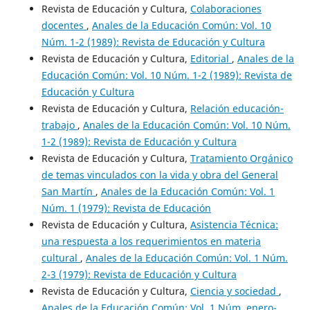
Revista de Educación y Cultura,
Colaboraciones
docentes
,
Anales de la Educación Común: Vol. 10
Núm. 1-2 (1989): Revista de Educación y Cultura
Revista de Educación y Cultura,
Editorial
,
Anales de la
Educación Común: Vol. 10 Núm. 1-2 (1989): Revista de
Educación y Cultura
Revista de Educación y Cultura,
Relación educación-
trabajo
,
Anales de la Educación Común: Vol. 10 Núm.
1-2 (1989): Revista de Educación y Cultura
Revista de Educación y Cultura,
Tratamiento Orgánico
de temas vinculados con la vida y obra del General
San Martín
,
Anales de la Educación Común: Vol. 1
Núm. 1 (1979): Revista de Educación
Revista de Educación y Cultura,
Asistencia Técnica:
una respuesta a los requerimientos en materia
cultural
,
Anales de la Educación Común: Vol. 1 Núm.
2-3 (1979): Revista de Educación y Cultura
Revista de Educación y Cultura,
Ciencia y sociedad
,
Anales de la Educación Común: Vol. 1 Núm. enero-