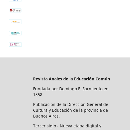
Revista Anales de la Educación Común
Fundada por Domingo F. Sarmiento en
1858
Publicación de la Dirección General de
Cultura y Educación de la provincia de
Buenos Aires.
Tercer siglo - Nueva etapa digital y