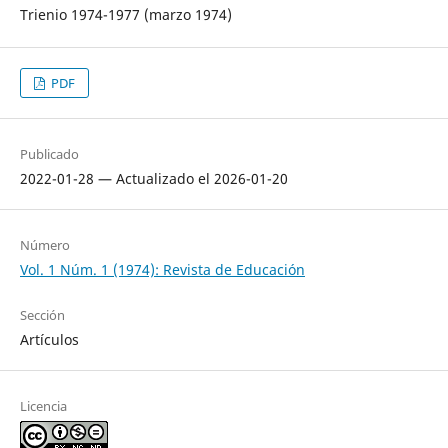
Trienio 1974-1977 (marzo 1974)
PDF
Publicado
2022-01-28 — Actualizado el 2026-01-20
Número
Vol. 1 Núm. 1 (1974): Revista de Educación
Sección
Artículos
Licencia