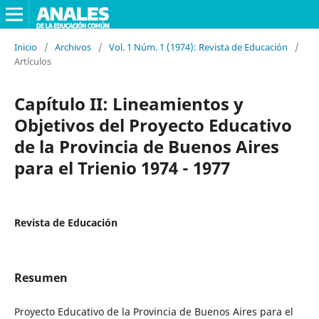
Inicio
/
Archivos
/
Vol. 1 Núm. 1 (1974): Revista de Educación
/
Artículos
Capítulo II: Lineamientos y
Objetivos del Proyecto Educativo
de la Provincia de Buenos Aires
para el Trienio 1974 - 1977
Revista de Educación
Resumen
Proyecto Educativo de la Provincia de Buenos Aires para el