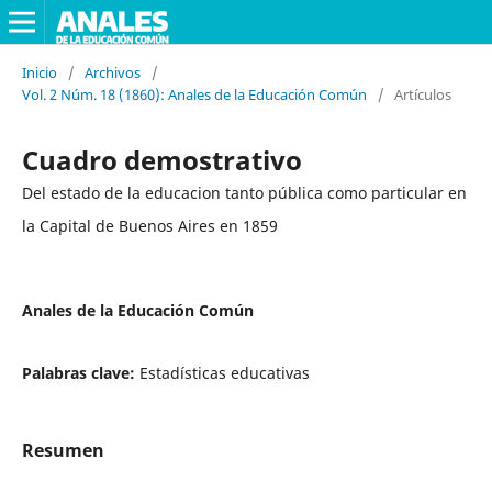
Inicio
/
Archivos
/
Vol. 2 Núm. 18 (1860): Anales de la Educación Común
/
Artículos
Cuadro demostrativo
Del estado de la educacion tanto pública como particular en
la Capital de Buenos Aires en 1859
Anales de la Educación Común
Palabras clave:
Estadísticas educativas
Resumen