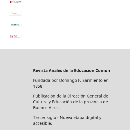
Revista Anales de la Educación Común
Fundada por Domingo F. Sarmiento en
1858
Publicación de la Dirección General de
Cultura y Educación de la provincia de
Buenos Aires.
Tercer siglo - Nueva etapa digital y
accesible.