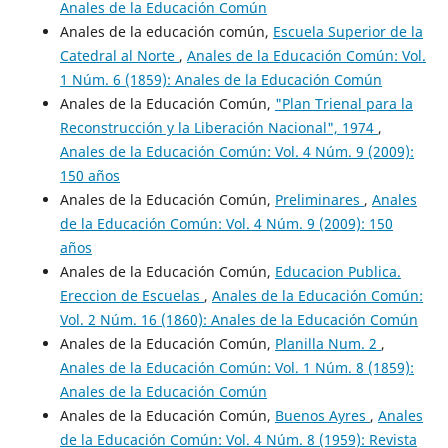
Anales de la Educación Común
Anales de la educación común,
Escuela Superior de la
Catedral al Norte
,
Anales de la Educación Común: Vol.
1 Núm. 6 (1859): Anales de la Educación Común
Anales de la Educación Común,
"Plan Trienal para la
Reconstrucción y la Liberación Nacional", 1974
,
Anales de la Educación Común: Vol. 4 Núm. 9 (2009):
150 años
Anales de la Educación Común,
Preliminares
,
Anales
de la Educación Común: Vol. 4 Núm. 9 (2009): 150
años
Anales de la Educación Común,
Educacion Publica.
Ereccion de Escuelas
,
Anales de la Educación Común:
Vol. 2 Núm. 16 (1860): Anales de la Educación Común
Anales de la Educación Común,
Planilla Num. 2
,
Anales de la Educación Común: Vol. 1 Núm. 8 (1859):
Anales de la Educación Común
Anales de la Educación Común,
Buenos Ayres
,
Anales
de la Educación Común: Vol. 4 Núm. 8 (1959): Revista