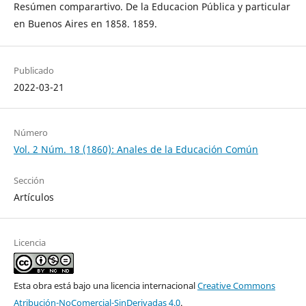
Resúmen comparartivo. De la Educacion Pública y particular
en Buenos Aires en 1858. 1859.
Publicado
2022-03-21
Número
Vol. 2 Núm. 18 (1860): Anales de la Educación Común
Sección
Artículos
Licencia
Esta obra está bajo una licencia internacional
Creative Commons
Atribución-NoComercial-SinDerivadas 4.0
.