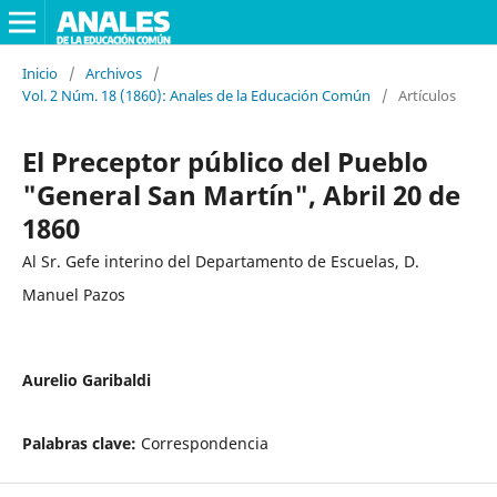
Inicio
/
Archivos
/
Vol. 2 Núm. 18 (1860): Anales de la Educación Común
/
Artículos
El Preceptor público del Pueblo
"General San Martín", Abril 20 de
1860
Al Sr. Gefe interino del Departamento de Escuelas, D.
Manuel Pazos
Aurelio Garibaldi
Palabras clave:
Correspondencia