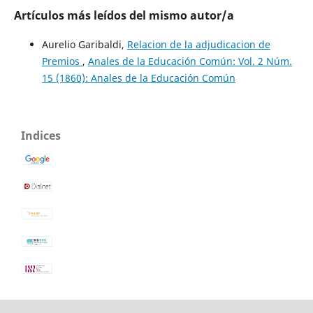
Artículos más leídos del mismo autor/a
Aurelio Garibaldi,
Relacion de la adjudicacion de
Premios
,
Anales de la Educación Común: Vol. 2 Núm.
15 (1860): Anales de la Educación Común
Indices