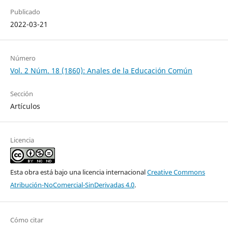
Publicado
2022-03-21
Número
Vol. 2 Núm. 18 (1860): Anales de la Educación Común
Sección
Artículos
Licencia
Esta obra está bajo una licencia internacional
Creative Commons
Atribución-NoComercial-SinDerivadas 4.0
.
Cómo citar