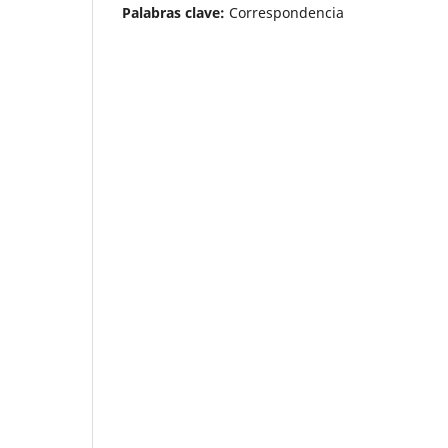
Palabras clave:
Correspondencia