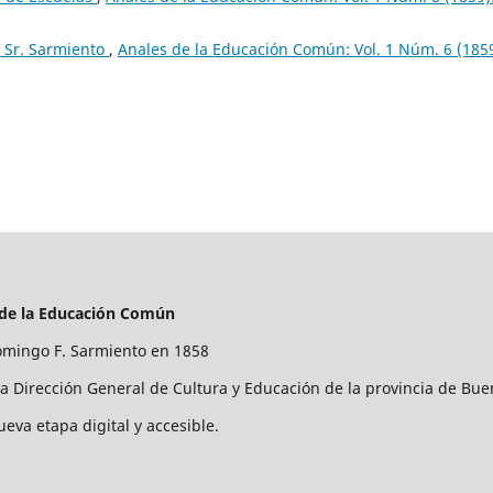
l Sr. Sarmiento
,
Anales de la Educación Común: Vol. 1 Núm. 6 (1859
 de la Educación Común
mingo F. Sarmiento en 1858
la Dirección General de Cultura y Educación de la provincia de Bue
ueva etapa digital y accesible.