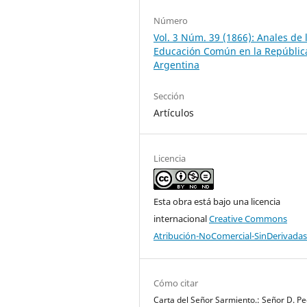
Número
Vol. 3 Núm. 39 (1866): Anales de 
Educación Común en la Repúblic
Argentina
Sección
Artículos
Licencia
Esta obra está bajo una licencia
internacional
Creative Commons
Atribución-NoComercial-SinDerivadas
Cómo citar
Carta del Señor Sarmiento.: Señor D. P