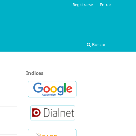
Registrarse
Entrar
Buscar
Indices