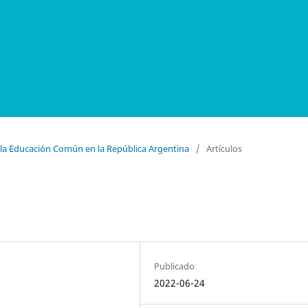
e la Educación Común en la República Argentina
/
Artículos
Publicado
2022-06-24