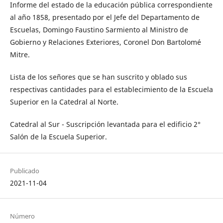
Informe del estado de la educación pública correspondiente
al año 1858, presentado por el Jefe del Departamento de
Escuelas, Domingo Faustino Sarmiento al Ministro de
Gobierno y Relaciones Exteriores, Coronel Don Bartolomé
Mitre.
Lista de los señores que se han suscrito y oblado sus
respectivas cantidades para el establecimiento de la Escuela
Superior en la Catedral al Norte.
Catedral al Sur - Suscripción levantada para el edificio 2°
Salón de la Escuela Superior.
Publicado
2021-11-04
Número