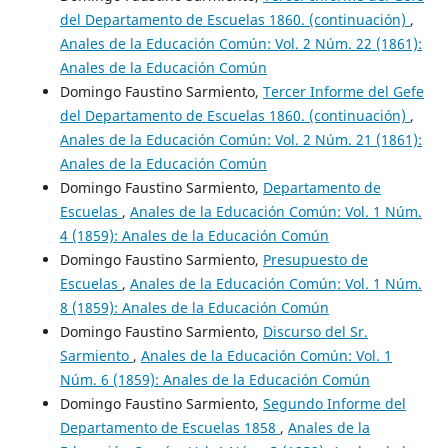
del Departamento de Escuelas 1860. (continuación)
,
Anales de la Educación Común: Vol. 2 Núm. 22 (1861):
Anales de la Educación Común
Domingo Faustino Sarmiento,
Tercer Informe del Gefe
del Departamento de Escuelas 1860. (continuación)
,
Anales de la Educación Común: Vol. 2 Núm. 21 (1861):
Anales de la Educación Común
Domingo Faustino Sarmiento,
Departamento de
Escuelas
,
Anales de la Educación Común: Vol. 1 Núm.
4 (1859): Anales de la Educación Común
Domingo Faustino Sarmiento,
Presupuesto de
Escuelas
,
Anales de la Educación Común: Vol. 1 Núm.
8 (1859): Anales de la Educación Común
Domingo Faustino Sarmiento,
Discurso del Sr.
Sarmiento
,
Anales de la Educación Común: Vol. 1
Núm. 6 (1859): Anales de la Educación Común
Domingo Faustino Sarmiento,
Segundo Informe del
Departamento de Escuelas 1858
,
Anales de la