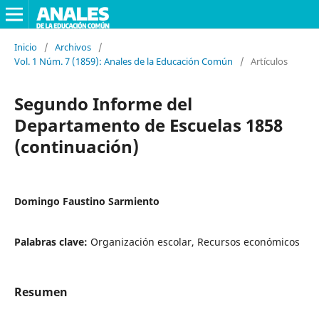
Inicio
/
Archivos
/
Vol. 1 Núm. 7 (1859): Anales de la Educación Común
/
Artículos
Segundo Informe del
Departamento de Escuelas 1858
(continuación)
Domingo Faustino Sarmiento
Palabras clave:
Organización escolar, Recursos económicos
Resumen