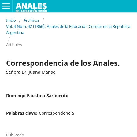
Inicio
/
Archivos
/
Vol. 4 Núm. 42 (1866): Anales de la Educación Común en la República
Argentina
/
Artículos
Correspondencia de los Anales.
Señora Dª. Juana Manso.
Domingo Faustino Sarmiento
Palabras clave:
Correspondencia
Publicado