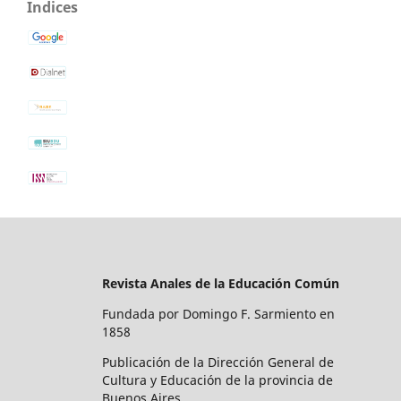
Indices
Revista Anales de la Educación Común
Fundada por Domingo F. Sarmiento en
1858
Publicación de la Dirección General de
Cultura y Educación de la provincia de
Buenos Aires.