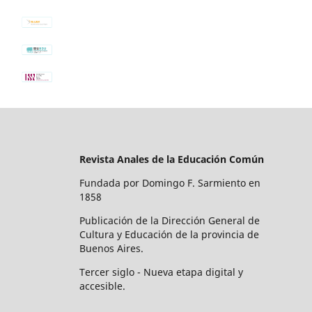
Revista Anales de la Educación Común
Fundada por Domingo F. Sarmiento en
1858
Publicación de la Dirección General de
Cultura y Educación de la provincia de
Buenos Aires.
Tercer siglo - Nueva etapa digital y
accesible.