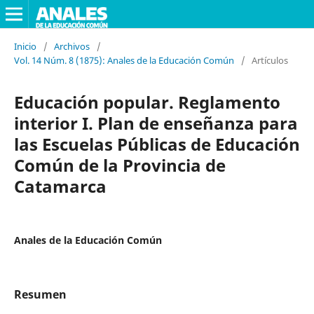
Inicio
/
Archivos
/
Vol. 14 Núm. 8 (1875): Anales de la Educación Común
/
Artículos
Educación popular. Reglamento
interior I. Plan de enseñanza para
las Escuelas Públicas de Educación
Común de la Provincia de
Catamarca
Anales de la Educación Común
Resumen