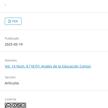
-
PDF
Publicado
2025-05-19
Número
Vol. 14 Núm. 8 (1875): Anales de la Educación Común
Sección
Artículos
Licencia