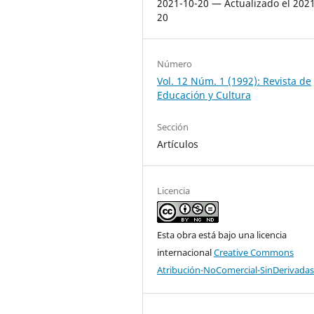
2021-10-20 — Actualizado el 2021
20
Número
Vol. 12 Núm. 1 (1992): Revista de
Educación y Cultura
Sección
Artículos
Licencia
Esta obra está bajo una licencia
internacional
Creative Commons
Atribución-NoComercial-SinDerivadas