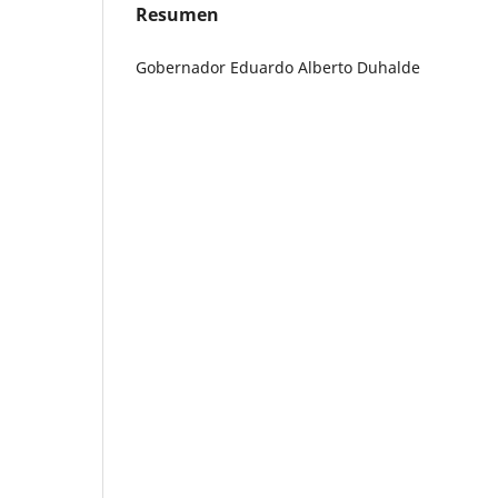
Resumen
Gobernador Eduardo Alberto Duhalde