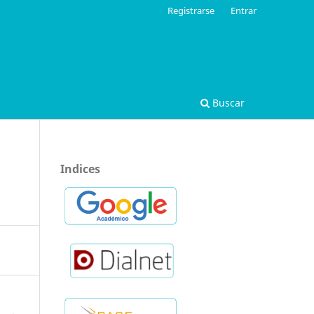
Registrarse
Entrar
Buscar
Indices
n