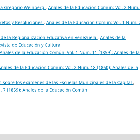
a Gregorio Weinberg
,
Anales de la Educación Común: Vol. 2 Núm.
retos y Resoluciones
,
Anales de la Educación Común: Vol. 1 Núm. 
 de la Regionalización Educativa en Venezuela
,
Anales de la
vista de Educación y Cultura
Anales de la Educación Común: Vol. 1 Núm. 11 (1859): Anales de la
Anales de la Educación Común: Vol. 2 Núm. 18 (1860): Anales de la
n sobre los exámenes de las Escuelas Municipales de la Capital
,
. 7 (1859): Anales de la Educación Común