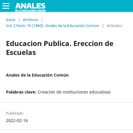
Inicio
/
Archivos
/
Vol. 2 Núm. 16 (1860): Anales de la Educación Común
/
Artículos
Educacion Publica. Ereccion de
Escuelas
Anales de la Educación Común
Palabras clave:
Creación de instituciones educativas
Publicado
2022-02-16