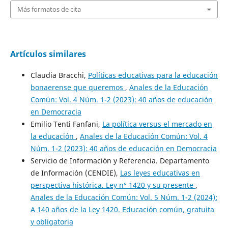
Más formatos de cita
Artículos similares
Claudia Bracchi,
Políticas educativas para la educación
bonaerense que queremos
,
Anales de la Educación
Común: Vol. 4 Núm. 1-2 (2023): 40 años de educación
en Democracia
Emilio Tenti Fanfani,
La política versus el mercado en
la educación
,
Anales de la Educación Común: Vol. 4
Núm. 1-2 (2023): 40 años de educación en Democracia
Servicio de Información y Referencia. Departamento
de Información (CENDIE),
Las leyes educativas en
perspectiva histórica. Ley n° 1420 y su presente
,
Anales de la Educación Común: Vol. 5 Núm. 1-2 (2024):
A 140 años de la Ley 1420. Educación común, gratuita
y obligatoria