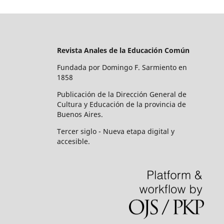
Revista Anales de la Educación Común
Fundada por Domingo F. Sarmiento en
1858
Publicación de la Dirección General de
Cultura y Educación de la provincia de
Buenos Aires.
Tercer siglo - Nueva etapa digital y
accesible.