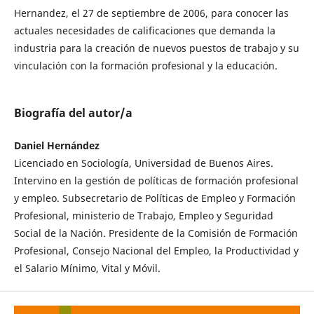
Hernandez, el 27 de septiembre de 2006, para conocer las
actuales necesidades de calificaciones que demanda la
industria para la creación de nuevos puestos de trabajo y su
vinculación con la formación profesional y la educación.
Biografía del autor/a
Daniel Hernández
Licenciado en Sociología, Universidad de Buenos Aires.
Intervino en la gestión de políticas de formación profesional
y empleo. Subsecretario de Políticas de Empleo y Formación
Profesional, ministerio de Trabajo, Empleo y Seguridad
Social de la Nación. Presidente de la Comisión de Formación
Profesional, Consejo Nacional del Empleo, la Productividad y
el Salario Mínimo, Vital y Móvil.