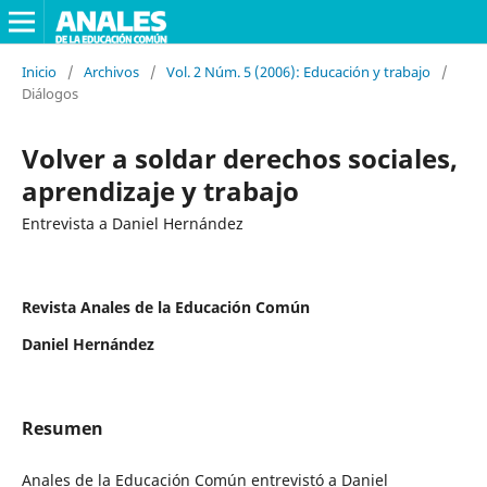
Inicio
/
Archivos
/
Vol. 2 Núm. 5 (2006): Educación y trabajo
/
Diálogos
Volver a soldar derechos sociales,
aprendizaje y trabajo
Entrevista a Daniel Hernández
Revista Anales de la Educación Común
Daniel Hernández
Resumen
Anales de la Educación Común entrevistó a Daniel