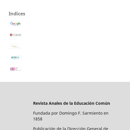
Indices
Revista Anales de la Educación Común
Fundada por Domingo F. Sarmiento en
1858
Publicación de la Dirección General de