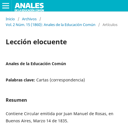
Inicio
/
Archivos
/
Vol. 2 Núm. 15 (1860): Anales de la Educación Común
/
Artículos
Lección elocuente
Anales de la Educación Común
Palabras clave:
Cartas (correspondencia)
Resumen
Contiene Circular emitida por Juan Manuel de Rosas, en
Buenos Aires, Marzo 14 de 1835.