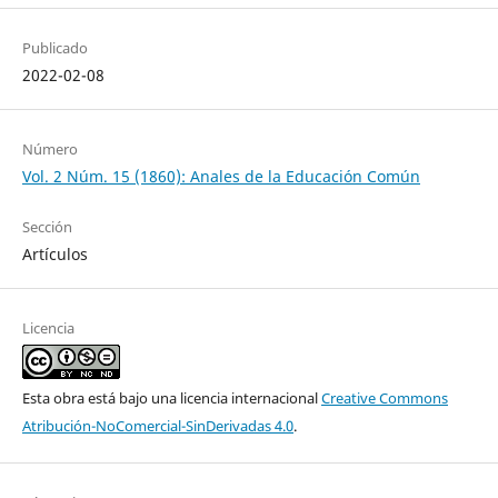
Publicado
2022-02-08
Número
Vol. 2 Núm. 15 (1860): Anales de la Educación Común
Sección
Artículos
Licencia
Esta obra está bajo una licencia internacional
Creative Commons
Atribución-NoComercial-SinDerivadas 4.0
.