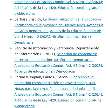
Anales de la Educación Común: Vol. 5 Núm. 1-2 (2024):
A 140 años de la Ley 1420. Educación común, gratuita
y obligatoria
Bárbara Briscioli,
La democratización de la Educación
Secundaria en la provincia de Buenos Aires. Avances y
desafíos pendientes
,
Anales de la Educación Común:
Vol. 4 Núm. 1-2 (2023): 40 años de educación en
Democracia
Servicio de Información y Referencia. Departamento
de Información (CENDIE),
Selección de contenidos:
derecho a la educación, 40 años de Democracia
,
Anales de la Educación Común: Vol. 4 Núm. 1-2 (2023):
40 años de educación en Democracia
Carina V. Kaplan, Pablo D. García,
El derecho a la
educación como concreción de trayectorias justas.
Notas para la formación de una ciudadanía sensible
,
Anales de la Educación Común: Vol. 5 Núm. 1-2 (2024):
A 140 años de la Ley 1420. Educación común, gratuita
y obligatoria