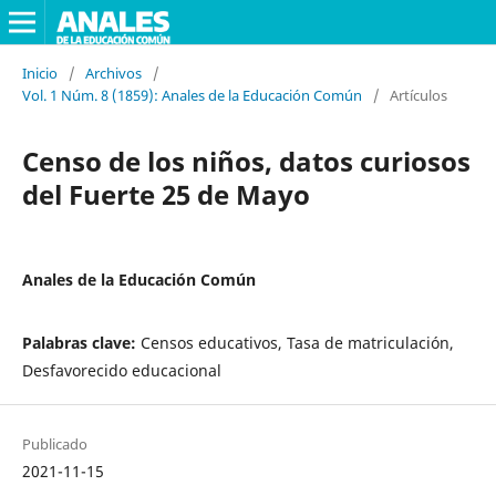
Inicio
/
Archivos
/
Vol. 1 Núm. 8 (1859): Anales de la Educación Común
/
Artículos
Censo de los niños, datos curiosos
del Fuerte 25 de Mayo
Anales de la Educación Común
Palabras clave:
Censos educativos, Tasa de matriculación,
Desfavorecido educacional
Publicado
2021-11-15