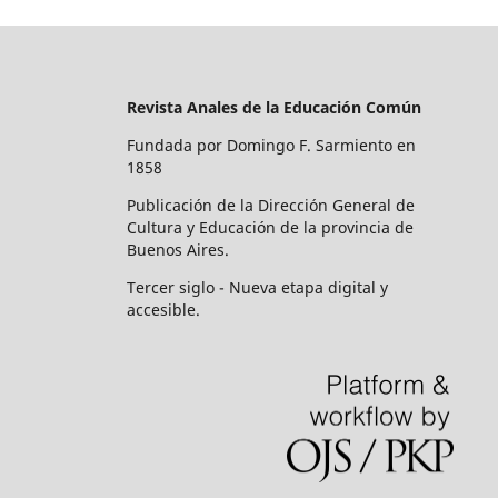
Revista Anales de la Educación Común
Fundada por Domingo F. Sarmiento en
1858
Publicación de la Dirección General de
Cultura y Educación de la provincia de
Buenos Aires.
Tercer siglo - Nueva etapa digital y
accesible.