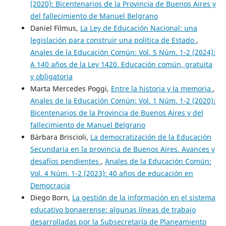
(2020): Bicentenarios de la Provincia de Buenos Aires y
del fallecimiento de Manuel Belgrano
Daniel Filmus,
La Ley de Educación Nacional: una
legislación para construir una política de Estado
,
Anales de la Educación Común: Vol. 5 Núm. 1-2 (2024):
A 140 años de la Ley 1420. Educación común, gratuita
y obligatoria
Marta Mercedes Poggi,
Entre la historia y la memoria
,
Anales de la Educación Común: Vol. 1 Núm. 1-2 (2020):
Bicentenarios de la Provincia de Buenos Aires y del
fallecimiento de Manuel Belgrano
Bárbara Briscioli,
La democratización de la Educación
Secundaria en la provincia de Buenos Aires. Avances y
desafíos pendientes
,
Anales de la Educación Común:
Vol. 4 Núm. 1-2 (2023): 40 años de educación en
Democracia
Diego Born,
La gestión de la información en el sistema
educativo bonaerense: algunas líneas de trabajo
desarrolladas por la Subsecretaría de Planeamiento