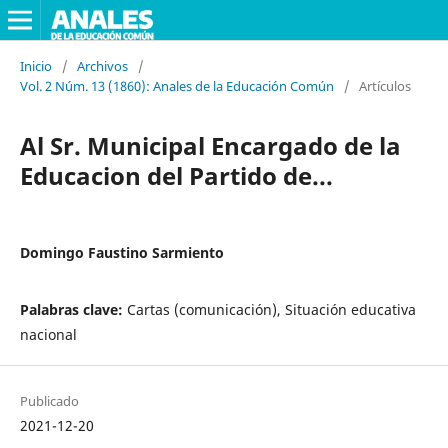
Inicio
/
Archivos
/
Vol. 2 Núm. 13 (1860): Anales de la Educación Común
/
Artículos
Al Sr. Municipal Encargado de la
Educacion del Partido de...
Domingo Faustino Sarmiento
Palabras clave:
Cartas (comunicación), Situación educativa
nacional
Publicado
2021-12-20