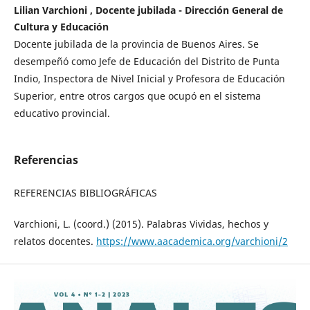
Lilian Varchioni , Docente jubilada - Dirección General de
Cultura y Educación
Docente jubilada de la provincia de Buenos Aires. Se
desempeñó como Jefe de Educación del Distrito de Punta
Indio, Inspectora de Nivel Inicial y Profesora de Educación
Superior, entre otros cargos que ocupó en el sistema
educativo provincial.
Referencias
REFERENCIAS BIBLIOGRÁFICAS
Varchioni, L. (coord.) (2015). Palabras Vividas, hechos y
relatos docentes.
https://www.aacademica.org/varchioni/2