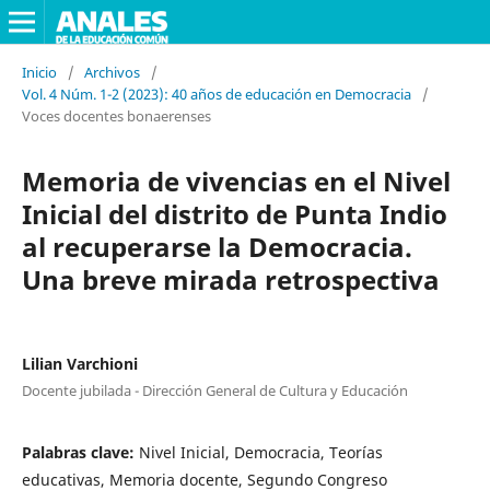
Inicio
/
Archivos
/
Vol. 4 Núm. 1-2 (2023): 40 años de educación en Democracia
/
Voces docentes bonaerenses
Memoria de vivencias en el Nivel
Inicial del distrito de Punta Indio
al recuperarse la Democracia.
Una breve mirada retrospectiva
Lilian Varchioni
Docente jubilada - Dirección General de Cultura y Educación
Palabras clave:
Nivel Inicial, Democracia, Teorías
educativas, Memoria docente, Segundo Congreso