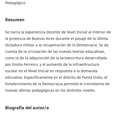
Pedagógico
Resumen
Se narra la experiencia docente de Nivel Inicial al interior de
la provincia de Buenos Aires durante el pasaje de la última
dictadura militar a la recuperación de la Democracia. Se da
cuenta de la circulación de las nuevas teorías educativas,
como la de la adquisición de la lectoescritura desarrollada
por Emilia Ferreiro, y el aumento de la infraestructura
escolar en el Nivel Inicial en respuesta a la demanda
educativa. Específicamente en el distrito de Punta Indio, el
fortalecimiento de la Democracia permitió el crecimiento de
nuevas ofertas pedagógicas en los distintos niveles.
Biografía del autor/a