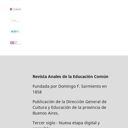
Revista Anales de la Educación Común
Fundada por Domingo F. Sarmiento en
1858
Publicación de la Dirección General de
Cultura y Educación de la provincia de
Buenos Aires.
Tercer siglo - Nueva etapa digital y