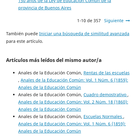
150 años de la Ley de Educación Común de la
provincia de Buenos Aires
1-10 de 357
Siguiente
También puede
Iniciar una búsqueda de similitud avanzada
para este artículo.
Artículos más leídos del mismo autor/a
Anales de la Educación Común,
Rentas de las escuelas
,
Anales de la Educación Común: Vol. 1 Núm. 6 (1859):
Anales de la Educación Común
Anales de la Educación Común,
Cuadro demostrativo
,
Anales de la Educación Común: Vol. 2 Núm. 18 (1860):
Anales de la Educación Común
Anales de la Educación Común,
Escuelas Normales
,
Anales de la Educación Común: Vol. 1 Núm. 6 (1859):
Anales de la Educación Común