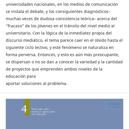
universidades nacionales, en los medios de comunicación
se instala el debate, y los consiguientes diagnósticos–
muchas veces de dudosa consistencia teórica– acerca del
“fracaso” de los jóvenes en el tránsito del nivel medio al
universitario. Con la lógica de la inmediatez propia del
discurso mediático, el tema parece caer en el olvido hasta el
siguiente ciclo lectivo, y este fenómeno se naturaliza en
forma perversa. Entonces, y esto es aún más preocupante,
se dispersan o no se dan a conocer la variedad y la cantidad
de proyectos que emprenden ambos niveles de la
educación para
aportar soluciones al problema.