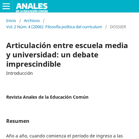
Inicio
/
Archivos
/
Vol. 2 Núm. 4 (2006): Filosofía política del currículum
/
DOSSIER
Articulación entre escuela media
y universidad: un debate
imprescindible
Introducción
Revista Anales de la Educación Común
Resumen
Año a año, cuando comienza el período de ingreso a las