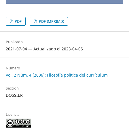
PDF
PDF IMPRIMIR
Publicado
2021-07-04 — Actualizado el 2023-04-05
Número
Vol. 2 Núm. 4 (2006): Filosofía política del currículum
Sección
DOSSIER
Licencia