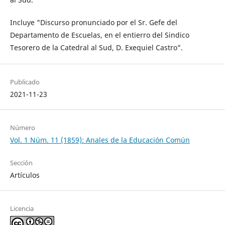
Incluye "Discurso pronunciado por el Sr. Gefe del
Departamento de Escuelas, en el entierro del Sindico
Tesorero de la Catedral al Sud, D. Exequiel Castro".
Publicado
2021-11-23
Número
Vol. 1 Núm. 11 (1859): Anales de la Educación Común
Sección
Artículos
Licencia