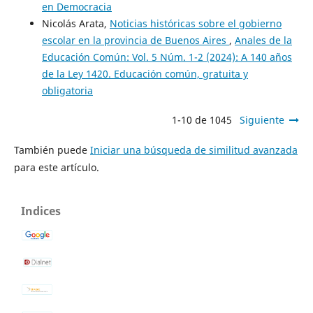
en Democracia
Nicolás Arata,
Noticias históricas sobre el gobierno
escolar en la provincia de Buenos Aires
,
Anales de la
Educación Común: Vol. 5 Núm. 1-2 (2024): A 140 años
de la Ley 1420. Educación común, gratuita y
obligatoria
1-10 de 1045
Siguiente
También puede
Iniciar una búsqueda de similitud avanzada
para este artículo.
Indices