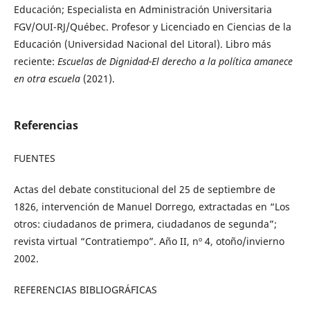
Educación; Especialista en Administración Universitaria
FGV/OUI-RJ/Québec. Profesor y Licenciado en Ciencias de la
Educación (Universidad Nacional del Litoral). Libro más
reciente:
Escuelas de Dignidad-El derecho a la política amanece
en otra escuela
(2021).
Referencias
FUENTES
Actas del debate constitucional del 25 de septiembre de
1826, intervención de Manuel Dorrego, extractadas en “Los
otros: ciudadanos de primera, ciudadanos de segunda”;
revista virtual “Contratiempo”. Año II, nº 4, otoño/invierno
2002.
REFERENCIAS BIBLIOGRÁFICAS