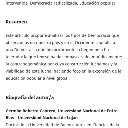
intervenida, Democracia radicalizada, Educación popular
Resumen
Este artículo propone analizar los tipos de Democracia que
observamos en nuestro país y en el Occidente capitalista:
una Democracia que históricamente la hegemonía ha
tolerado; la que hoy se ha desenmascarado impúdicamente;
la contrahegemónica por cuya construcción luchamos y la
viabilidad de esta lucha, haciendo foco en la extensión de la
educación popular a nivel global.
Biografía del autor/a
Germán Roberto Cantero, Universidad Nacional de Entre
Ríos - Universidad Nacional de Luján
Doctor de la Universidad de Buenos Aires en Ciencias de la