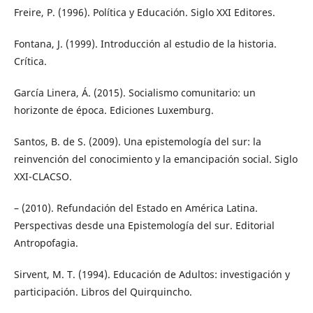
Freire, P. (1996). Política y Educación. Siglo XXI Editores.
Fontana, J. (1999). Introducción al estudio de la historia.
Crítica.
García Linera, Á. (2015). Socialismo comunitario: un
horizonte de época. Ediciones Luxemburg.
Santos, B. de S. (2009). Una epistemología del sur: la
reinvención del conocimiento y la emancipación social. Siglo
XXI-CLACSO.
– (2010). Refundación del Estado en América Latina.
Perspectivas desde una Epistemología del sur. Editorial
Antropofagia.
Sirvent, M. T. (1994). Educación de Adultos: investigación y
participación. Libros del Quirquincho.