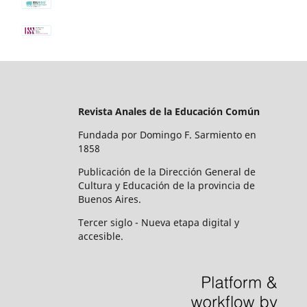
Revista Anales de la Educación Común
Fundada por Domingo F. Sarmiento en
1858
Publicación de la Dirección General de
Cultura y Educación de la provincia de
Buenos Aires.
Tercer siglo - Nueva etapa digital y
accesible.