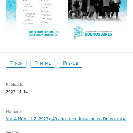
PDF
HTML
EPUB
Publicado
2023-11-14
Número
Vol. 4 Núm. 1-2 (2023): 40 años de educación en Democracia
Sección