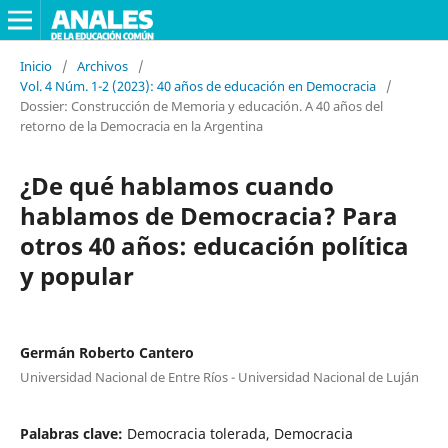
Inicio
/
Archivos
/
Vol. 4 Núm. 1-2 (2023): 40 años de educación en Democracia
/
Dossier: Construcción de Memoria y educación. A 40 años del
retorno de la Democracia en la Argentina
¿De qué hablamos cuando
hablamos de Democracia? Para
otros 40 años: educación política
y popular
Germán Roberto Cantero
Universidad Nacional de Entre Ríos - Universidad Nacional de Luján
Palabras clave:
Democracia tolerada, Democracia