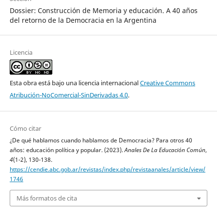
Dossier: Construcción de Memoria y educación. A 40 años
del retorno de la Democracia en la Argentina
Licencia
Esta obra está bajo una licencia internacional
Creative Commons
Atribución-NoComercial-SinDerivadas 4.0
.
Cómo citar
¿De qué hablamos cuando hablamos de Democracia? Para otros 40
años: educación política y popular. (2023).
Anales De La Educación Común
,
4
(1-2), 130-138.
https://cendie.abc.gob.ar/revistas/index.php/revistaanales/article/view/
1746
Más formatos de cita